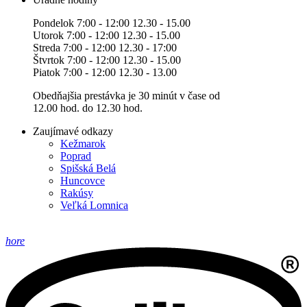
Pondelok 7:00 - 12:00 12.30 - 15.00
Utorok 7:00 - 12:00 12.30 - 15.00
Streda 7:00 - 12:00 12.30 - 17:00
Štvrtok 7:00 - 12:00 12.30 - 15.00
Piatok 7:00 - 12:00 12.30 - 13.00
Obedňajšia prestávka je 30 minút v čase od
12.00 hod. do 12.30 hod.
Zaujímavé odkazy
Kežmarok
Poprad
Spišská Belá
Huncovce
Rakúsy
Veľká Lomnica
hore