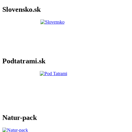
Slovensko.sk
Podtatrami.sk
Natur-pack