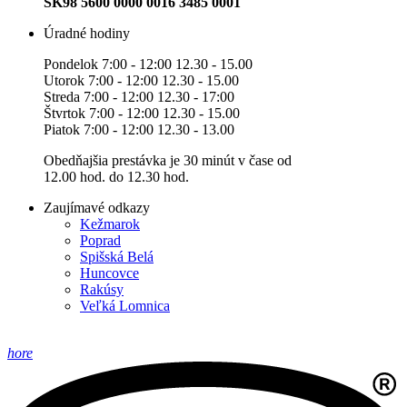
SK98 5600 0000 0016 3485 0001
Úradné hodiny
Pondelok 7:00 - 12:00 12.30 - 15.00
Utorok 7:00 - 12:00 12.30 - 15.00
Streda 7:00 - 12:00 12.30 - 17:00
Štvrtok 7:00 - 12:00 12.30 - 15.00
Piatok 7:00 - 12:00 12.30 - 13.00
Obedňajšia prestávka je 30 minút v čase od
12.00 hod. do 12.30 hod.
Zaujímavé odkazy
Kežmarok
Poprad
Spišská Belá
Huncovce
Rakúsy
Veľká Lomnica
hore