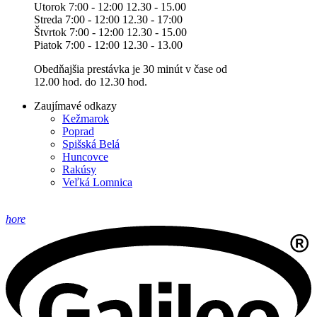
Utorok 7:00 - 12:00 12.30 - 15.00
Streda 7:00 - 12:00 12.30 - 17:00
Štvrtok 7:00 - 12:00 12.30 - 15.00
Piatok 7:00 - 12:00 12.30 - 13.00
Obedňajšia prestávka je 30 minút v čase od
12.00 hod. do 12.30 hod.
Zaujímavé odkazy
Kežmarok
Poprad
Spišská Belá
Huncovce
Rakúsy
Veľká Lomnica
hore