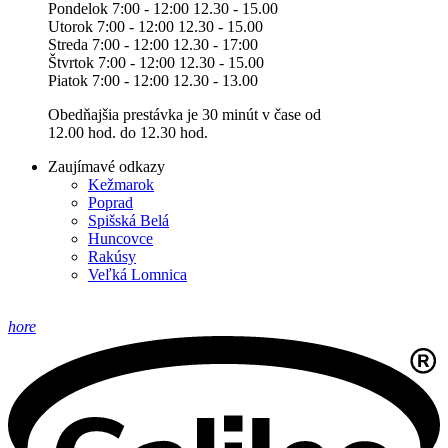
Pondelok 7:00 - 12:00 12.30 - 15.00
Utorok 7:00 - 12:00 12.30 - 15.00
Streda 7:00 - 12:00 12.30 - 17:00
Štvrtok 7:00 - 12:00 12.30 - 15.00
Piatok 7:00 - 12:00 12.30 - 13.00
Obedňajšia prestávka je 30 minút v čase od
12.00 hod. do 12.30 hod.
Zaujímavé odkazy
Kežmarok
Poprad
Spišská Belá
Huncovce
Rakúsy
Veľká Lomnica
hore