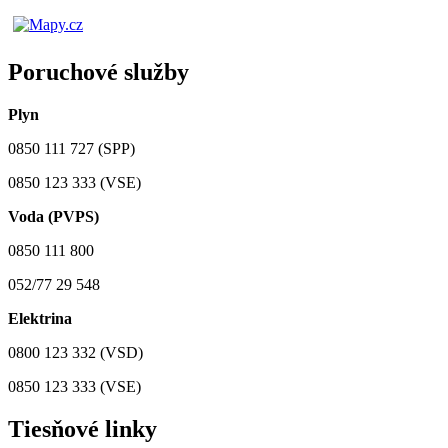
Poruchové služby
Plyn
0850 111 727 (SPP)
0850 123 333 (VSE)
Voda (PVPS)
0850 111 800
052/77 29 548
Elektrina
0800 123 332 (VSD)
0850 123 333 (VSE)
Tiesňové linky