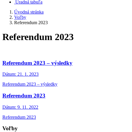
Úradná tabuľa
Úvodná stránka
Voľby
Referendum 2023
Referendum 2023
Referendum 2023 – výsledky
Dátum:
21. 1. 2023
Referendum 2023 – výsledky
Referendum 2023
Dátum:
9. 11. 2022
Referendum 2023
Voľby