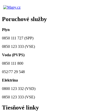
Poruchové služby
Plyn
0850 111 727 (SPP)
0850 123 333 (VSE)
Voda (PVPS)
0850 111 800
052/77 29 548
Elektrina
0800 123 332 (VSD)
0850 123 333 (VSE)
Tiesňové linky