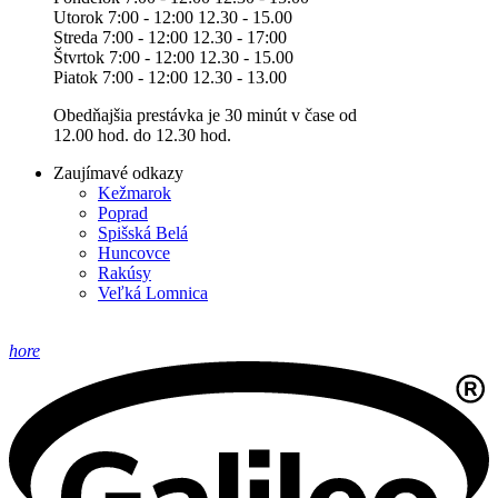
Utorok 7:00 - 12:00 12.30 - 15.00
Streda 7:00 - 12:00 12.30 - 17:00
Štvrtok 7:00 - 12:00 12.30 - 15.00
Piatok 7:00 - 12:00 12.30 - 13.00
Obedňajšia prestávka je 30 minút v čase od
12.00 hod. do 12.30 hod.
Zaujímavé odkazy
Kežmarok
Poprad
Spišská Belá
Huncovce
Rakúsy
Veľká Lomnica
hore