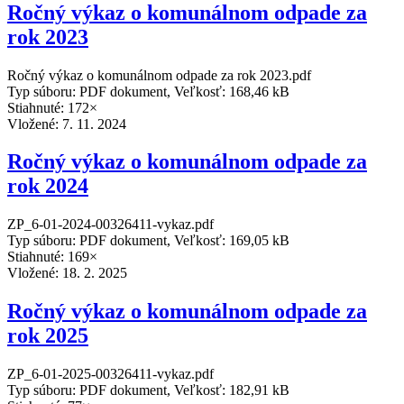
Ročný výkaz o komunálnom odpade za
rok 2023
Ročný výkaz o komunálnom odpade za rok 2023.pdf
Typ súboru: PDF dokument, Veľkosť: 168,46 kB
Stiahnuté: 172×
Vložené:
7. 11. 2024
Ročný výkaz o komunálnom odpade za
rok 2024
ZP_6-01-2024-00326411-vykaz.pdf
Typ súboru: PDF dokument, Veľkosť: 169,05 kB
Stiahnuté: 169×
Vložené:
18. 2. 2025
Ročný výkaz o komunálnom odpade za
rok 2025
ZP_6-01-2025-00326411-vykaz.pdf
Typ súboru: PDF dokument, Veľkosť: 182,91 kB