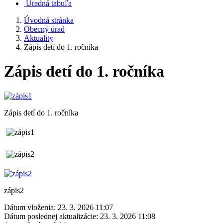
Úradná tabuľa
Úvodná stránka
Obecný úrad
Aktuality
Zápis detí do 1. ročníka
Zápis detí do 1. ročníka
Zápis detí do 1. ročníka
zápis2
Dátum vloženia:
23. 3. 2026 11:07
Dátum poslednej aktualizácie:
23. 3. 2026 11:08