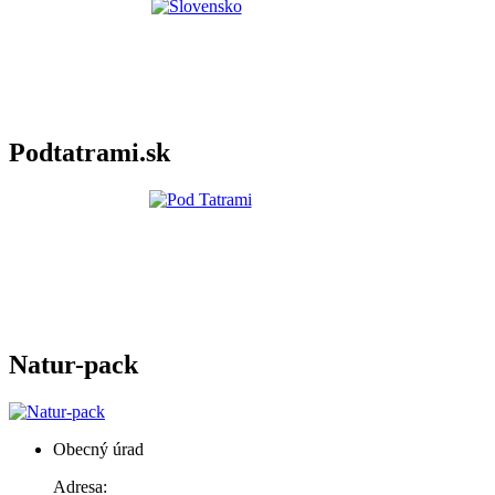
Podtatrami.sk
Natur-pack
Obecný úrad
Adresa: