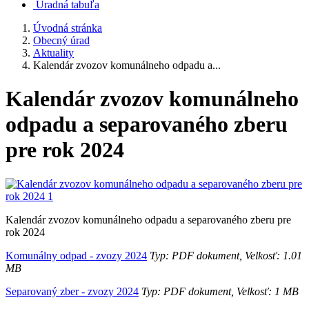
Úradná tabuľa
Úvodná stránka
Obecný úrad
Aktuality
Kalendár zvozov komunálneho odpadu a...
Kalendár zvozov komunálneho
odpadu a separovaného zberu
pre rok 2024
Kalendár zvozov komunálneho odpadu a separovaného zberu pre
rok 2024
Komunálny odpad - zvozy 2024
Typ: PDF dokument, Velkosť: 1.01
MB
Separovaný zber - zvozy 2024
Typ: PDF dokument, Velkosť: 1 MB