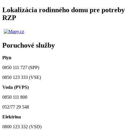
Lokalizácia rodinného domu pre potreby
RZP
Poruchové služby
Plyn
0850 111 727 (SPP)
0850 123 333 (VSE)
Voda (PVPS)
0850 111 800
052/77 29 548
Elektrina
0800 123 332 (VSD)