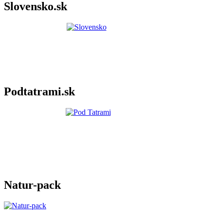
Slovensko.sk
Podtatrami.sk
Natur-pack