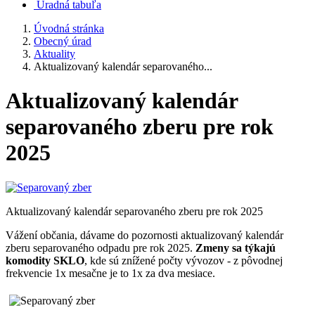
Úradná tabuľa
Úvodná stránka
Obecný úrad
Aktuality
Aktualizovaný kalendár separovaného...
Aktualizovaný kalendár
separovaného zberu pre rok
2025
Aktualizovaný kalendár separovaného zberu pre rok 2025
Vážení občania, dávame do pozornosti aktualizovaný kalendár
zberu separovaného odpadu pre rok 2025.
Zmeny sa týkajú
komodity SKLO
, kde sú znížené počty vývozov - z pôvodnej
frekvencie 1x mesačne je to 1x za dva mesiace.