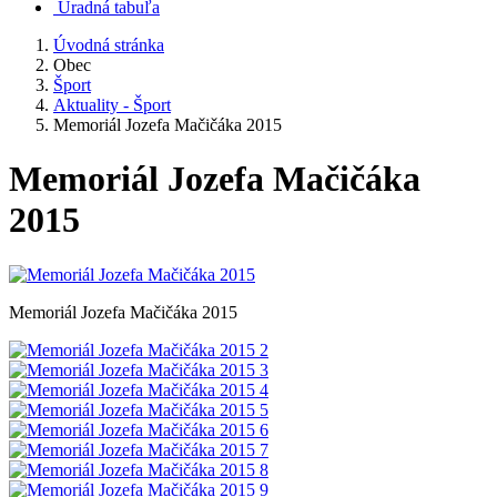
Úradná tabuľa
Úvodná stránka
Obec
Šport
Aktuality - Šport
Memoriál Jozefa Mačičáka 2015
Memoriál Jozefa Mačičáka
2015
Memoriál Jozefa Mačičáka 2015