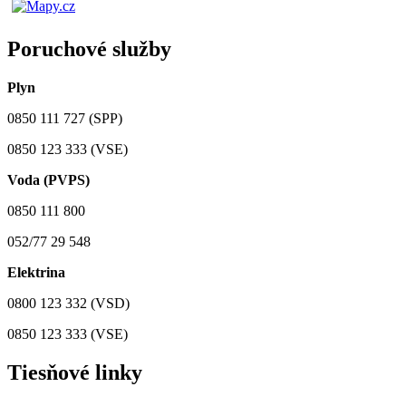
Poruchové služby
Plyn
0850 111 727 (SPP)
0850 123 333 (VSE)
Voda (PVPS)
0850 111 800
052/77 29 548
Elektrina
0800 123 332 (VSD)
0850 123 333 (VSE)
Tiesňové linky