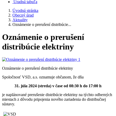
Úradná tabuľa
Úvodná stránka
Obecný úrad
Aktuality
Oznámenie o prerušení distribúcie...
Oznámenie o prerušení
distribúcie elektriny
Oznámenie o prerušení distribúcie elektriny
Spoločnosť VSD, a.s. oznamuje občanom, že dňa
31. júla 2024 (streda) v čase od 08:30 h do 17:00 h
je naplánované prerušenie distribúcie elektriny na týchto odberných
miestach z dôvodu pripojenia nového zariadenia do distribučnej
sústavy.