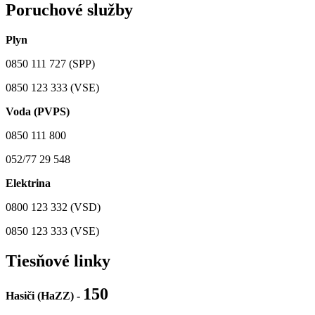
Poruchové služby
Plyn
0850 111 727 (SPP)
0850 123 333 (VSE)
Voda (PVPS)
0850 111 800
052/77 29 548
Elektrina
0800 123 332 (VSD)
0850 123 333 (VSE)
Tiesňové linky
150
Hasiči (HaZZ) -