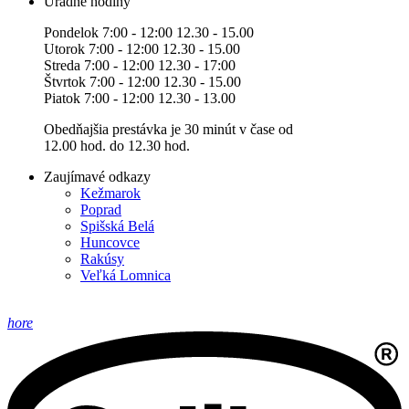
Úradné hodiny
Pondelok 7:00 - 12:00 12.30 - 15.00
Utorok 7:00 - 12:00 12.30 - 15.00
Streda 7:00 - 12:00 12.30 - 17:00
Štvrtok 7:00 - 12:00 12.30 - 15.00
Piatok 7:00 - 12:00 12.30 - 13.00
Obedňajšia prestávka je 30 minút v čase od
12.00 hod. do 12.30 hod.
Zaujímavé odkazy
Kežmarok
Poprad
Spišská Belá
Huncovce
Rakúsy
Veľká Lomnica
hore