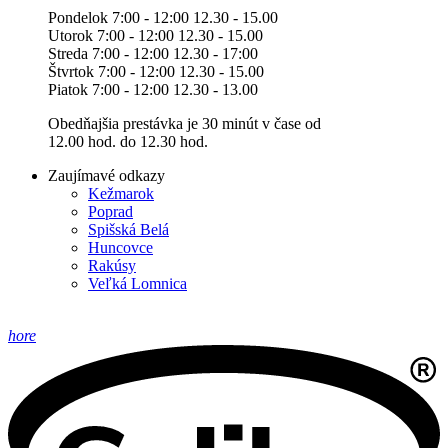
Pondelok 7:00 - 12:00 12.30 - 15.00
Utorok 7:00 - 12:00 12.30 - 15.00
Streda 7:00 - 12:00 12.30 - 17:00
Štvrtok 7:00 - 12:00 12.30 - 15.00
Piatok 7:00 - 12:00 12.30 - 13.00
Obedňajšia prestávka je 30 minút v čase od
12.00 hod. do 12.30 hod.
Zaujímavé odkazy
Kežmarok
Poprad
Spišská Belá
Huncovce
Rakúsy
Veľká Lomnica
hore