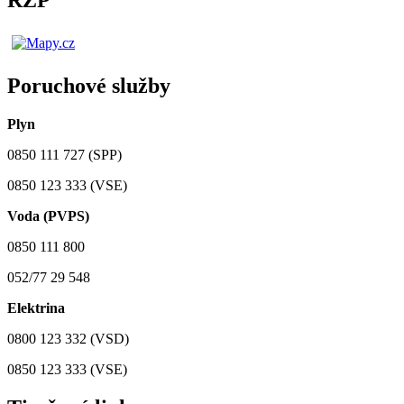
RZP
Poruchové služby
Plyn
0850 111 727 (SPP)
0850 123 333 (VSE)
Voda (PVPS)
0850 111 800
052/77 29 548
Elektrina
0800 123 332 (VSD)
0850 123 333 (VSE)