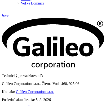
Veľká Lomnica
hore
Technický prevádzkovateľ:
Galileo Corporation s.r.o., Čierna Voda 468, 925 06
Kontakt:
Galileo Corporation s.r.o.
Posledná aktualizácia: 5. 8. 2026