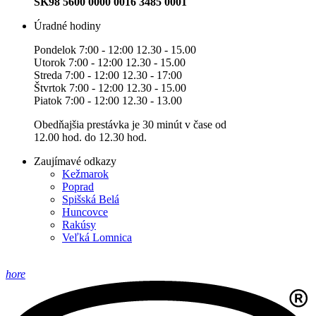
SK98 5600 0000 0016 3485 0001
Úradné hodiny
Pondelok 7:00 - 12:00 12.30 - 15.00
Utorok 7:00 - 12:00 12.30 - 15.00
Streda 7:00 - 12:00 12.30 - 17:00
Štvrtok 7:00 - 12:00 12.30 - 15.00
Piatok 7:00 - 12:00 12.30 - 13.00
Obedňajšia prestávka je 30 minút v čase od
12.00 hod. do 12.30 hod.
Zaujímavé odkazy
Kežmarok
Poprad
Spišská Belá
Huncovce
Rakúsy
Veľká Lomnica
hore