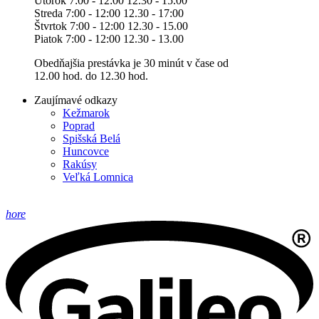
Utorok 7:00 - 12:00 12.30 - 15.00
Streda 7:00 - 12:00 12.30 - 17:00
Štvrtok 7:00 - 12:00 12.30 - 15.00
Piatok 7:00 - 12:00 12.30 - 13.00
Obedňajšia prestávka je 30 minút v čase od
12.00 hod. do 12.30 hod.
Zaujímavé odkazy
Kežmarok
Poprad
Spišská Belá
Huncovce
Rakúsy
Veľká Lomnica
hore